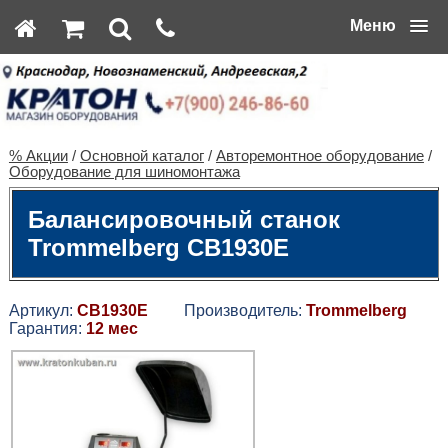
Меню
% Акции
/
Основной каталог
/
Авторемонтное оборудование
/
Оборудование для шиномонтажа
Балансировочный станок
Trommelberg CB1930E
Артикул:
CB1930E
Производитель:
Trommelberg
Гарантия:
12 мес