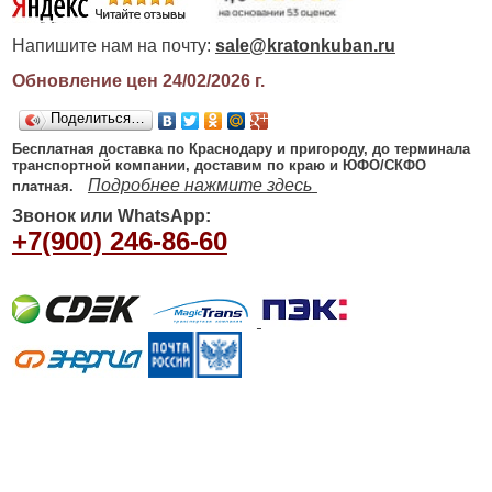
Напишите нам на почту:
sale@kratonkuban.ru
Обновление цен 24/02/2026
г.
Поделиться…
Бесплатная доставка по Краснодару и пригороду, до терминала
транспортной компании, доставим по краю и ЮФО/СКФО
Подробнее нажмите здесь
платная.
Звонок или WhatsApp:
+7(900) 246-86-60