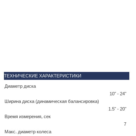
ТЕХНИЧЕСКИЕ ХАРАКТЕРИСТИКИ
Диаметр диска
10" - 24"
Ширина диска (динамическая балансировка)
1.5" - 20"
Время измерения, сек
7
Макс. диаметр колеса