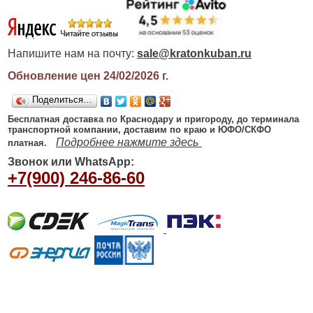
Напишите нам на почту:
sale@kratonkuban.ru
Обновление цен 24/02/2026
г.
Поделиться…
Бесплатная доставка по Краснодару и пригороду, до терминала
транспортной компании, доставим по краю и ЮФО/СКФО
Подробнее нажмите здесь
платная.
Звонок или WhatsApp:
+7(900) 246-86-60