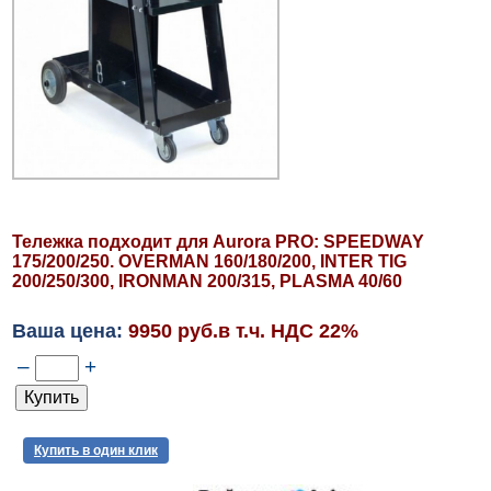
Тележка подходит для Aurora PRO: SPEEDWAY
175/200/250. OVERMAN 160/180/200, INTER TIG
200/250/300, IRONMAN 200/315, PLASMA 40/60
Ваша цена:
9950 руб.в т.ч. НДС 22%
–
+
Купить в один клик