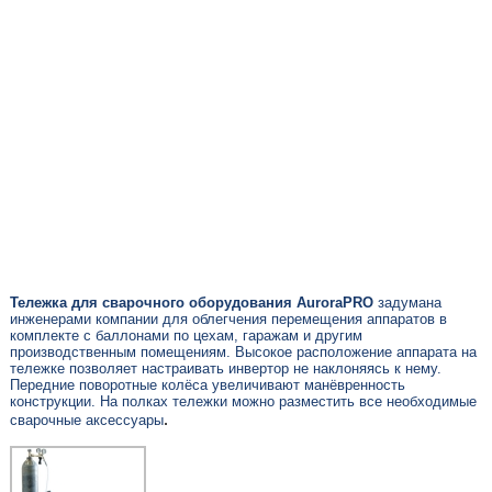
Тележка для сварочного оборудования AuroraPRO
задумана
инженерами компании для облегчения перемещения аппаратов в
комплекте с баллонами по цехам, гаражам и другим
производственным помещениям. Высокое расположение аппарата на
тележке позволяет настраивать инвертор не наклоняясь к нему.
Передние поворотные колёса увеличивают манёвренность
конструкции. На полках тележки можно разместить все необходимые
сварочные аксессуары
.