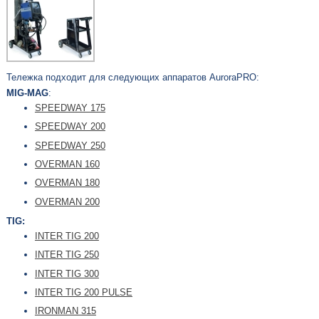
Тележка подходит для следующих аппаратов AuroraPRO:
MIG-MAG
:
SPEEDWAY 175
SPEEDWAY 200
SPEEDWAY 250
OVERMAN 160
OVERMAN 180
OVERMAN 200
TIG:
INTER TIG 200
INTER TIG 250
INTER TIG 300
INTER TIG 200 PULSE
IRONMAN 315