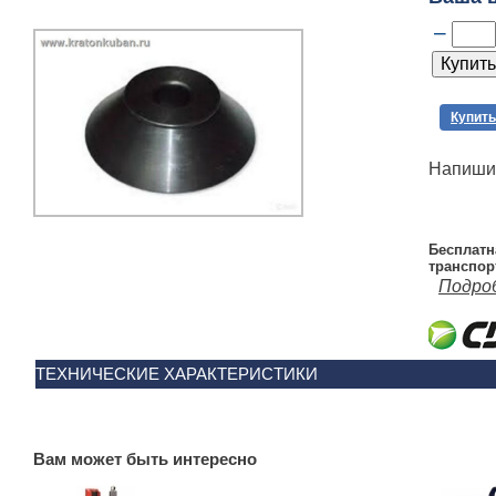
–
Купить
Напишит
Бесплатн
транспор
Подро
ТЕХНИЧЕСКИЕ ХАРАКТЕРИСТИКИ
Вам может быть интересно