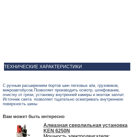
ТЕХНИЧЕСКИЕ ХАРАКТЕРИСТИКИ
С ручным расширением бортов шин легковых а/м, грузовиков,
микроавтобусов.Позволяет производить осмотр, шлифование,
очистку от грязи, установку внутренней камеры и монтаж заплат.
Источник света
позволяет тщательно осматривать внутреннюю
поверхность шины
Вам может быть интересно
Алмазная сверлильная установка
KEN 6250N
Мощность электродвигателя: