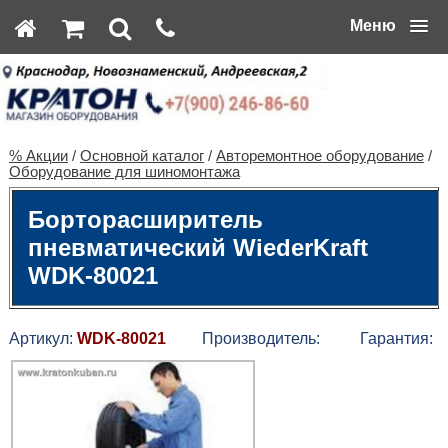
Меню
% Акции
/
Основной каталог
/
Авторемонтное оборудование
/
Оборудование для шиномонтажа
Борторасширитель
пневматический WiederKraft
WDK-80021
Артикул:
WDK-80021
Производитель:
Гарантия: