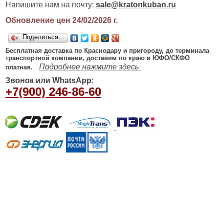
Напишите нам на почту:
sale@kratonkuban.ru
Обновление цен 24/02/2026
г.
Поделиться…
Бесплатная доставка по Краснодару и пригороду, до терминала
транспортной компании, доставим по краю и ЮФО/СКФО
Подробнее нажмите здесь
платная.
Звонок или WhatsApp:
+7(900) 246-86-60