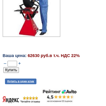
Ваша цена:
62630 руб.в т.ч. НДС 22%
–
+
Купить в один клик