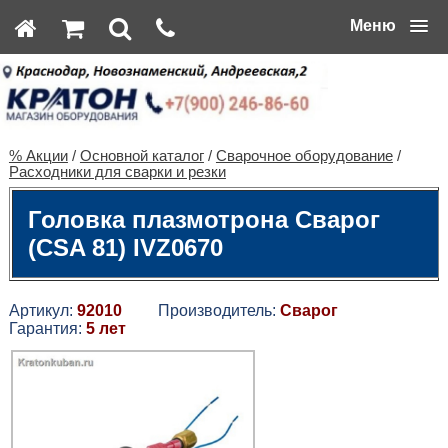
Меню
% Акции
/
Основной каталог
/
Сварочное оборудование
/
Расходники для сварки и резки
Головка плазмотрона Сварог
(CSA 81) IVZ0670
Артикул:
92010
Производитель:
Сварог
Гарантия:
5 лет