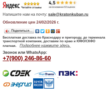
Напишите нам на почту:
sale@kratonkuban.ru
Обновление цен 24/02/2026
г.
Поделиться…
Бесплатная доставка по Краснодару и пригороду, до терминала
транспортной компании, доставим по краю и ЮФО/СКФО
Подробнее нажмите здесь
платная.
Звонок или WhatsApp:
+7(900) 246-86-60