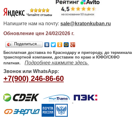
Напишите нам на почту:
sale@kratonkuban.ru
Обновление цен 24/02/2026
г.
Поделиться…
Бесплатная доставка по Краснодару и пригороду, до терминала
транспортной компании, доставим по краю и ЮФО/СКФО
Подробнее нажмите здесь
платная.
Звонок или WhatsApp:
+7(900) 246-86-60