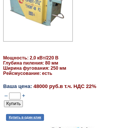
Мощность: 2,0 кВт/220 В
Глубина пиления: 80 мм
Ширина фугования: 250 мм
Рейсмусование: есть
Ваша цена:
48000 руб.в т.ч. НДС 22%
–
+
Купить в один клик