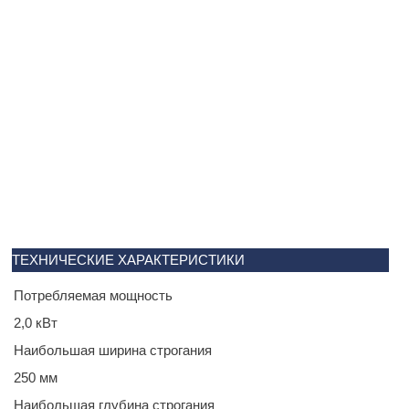
ТЕХНИЧЕСКИЕ ХАРАКТЕРИСТИКИ
Потребляемая мощность
2,0 кВт
Наибольшая ширина строгания
250 мм
Наибольшая глубина строгания