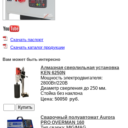
Скачать паспорт
Скачать каталог продукции
Вам может быть интересно
Алмазная сверлильная установка
KEN 6250N
Мощность электродвигателя:
2800Вт/220В
Диаметр сверления до 250 мм.
Стойка без наклона
50050
Сварочный полуавтомат Aurora
PRO OVERMAN 160
Тип сварка: MIG/MAG