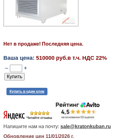
Нет в продаже! Последняя цена.
Ваша цена:
510000 руб.в т.ч. НДС 22%
–
+
Купить в один клик
Напишите нам на почту:
sale@kratonkuban.ru
Обновление цен 11/01/2026
г.