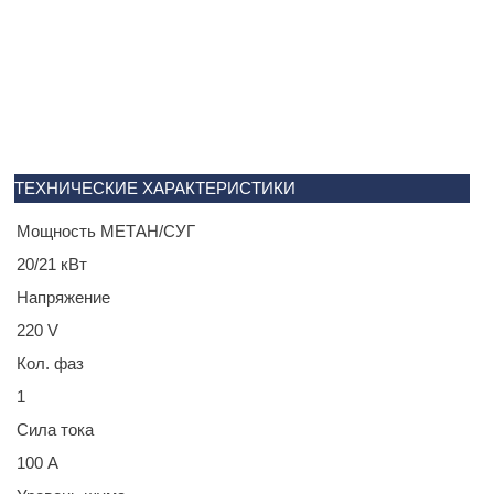
ТЕХНИЧЕСКИЕ ХАРАКТЕРИСТИКИ
Мощность МЕТАН/СУГ
20/21 кВт
Напряжение
220 V
Кол. фаз
1
Сила тока
100 A