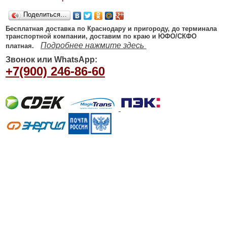
Поделиться…
Бесплатная доставка по Краснодару и пригороду, до терминала
транспортной компании, доставим по краю и ЮФО/СКФО
Подробнее нажмите здесь
платная.
Звонок или WhatsApp:
+7(900) 246-86-60