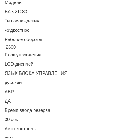
Модель
ВАЗ 21083
Тип охлаждения
жидкостное
Рабочие обороты
2600
Блок управления
LCD-дисплей
ЯЗЫК БЛОКА УПРАВЛЕНИЯ
русский
АВР
ДА
Время ввода резерва
30 сек
Авто-контроль
есть