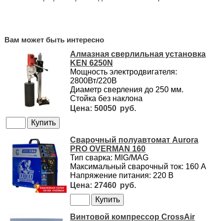
Вам может быть интересно
Алмазная сверлильная установка
KEN 6250N
Мощность электродвигателя:
2800Вт/220В
Диаметр сверления до 250 мм.
Стойка без наклона
50050
Сварочный полуавтомат Aurora
PRO OVERMAN 160
Тип сварка: MIG/MAG
Максимальный сварочный ток: 160 А
Напряжение питания: 220 В
27460
Винтовой компрессор CrossAir