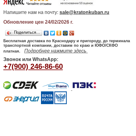
Напишите нам на почту:
sale@kratonkuban.ru
Обновление цен 24/02/2026
г.
Поделиться…
Бесплатная доставка по Краснодару и пригороду, до терминала
транспортной компании, доставим по краю и ЮФО/СКФО
Подробнее нажмите здесь
платная.
Звонок или WhatsApp:
+7(900) 246-86-60