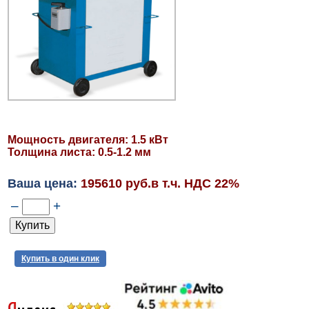
Мощность двигателя: 1.5 кВт
Толщина листа: 0.5-1.2 мм
Ваша цена:
195610 руб.в т.ч. НДС 22%
–
+
Купить в один клик