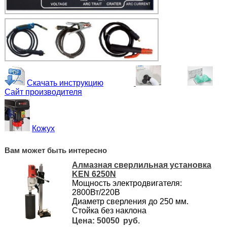
Скачать инструкцию
Сайт производителя
Кожух
Вам может быть интересно
Алмазная сверлильная установка
KEN 6250N
Мощность электродвигателя:
2800Вт/220В
Диаметр сверления до 250 мм.
Стойка без наклона
50050