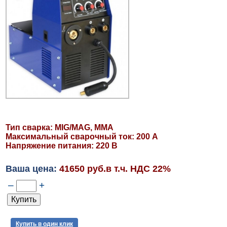
Тип сварка: MIG/MAG, MMA
Максимальный сварочный ток: 200 А
Напряжение питания: 220 В
Ваша цена:
41650 руб.в т.ч. НДС 22%
–
+
Купить в один клик