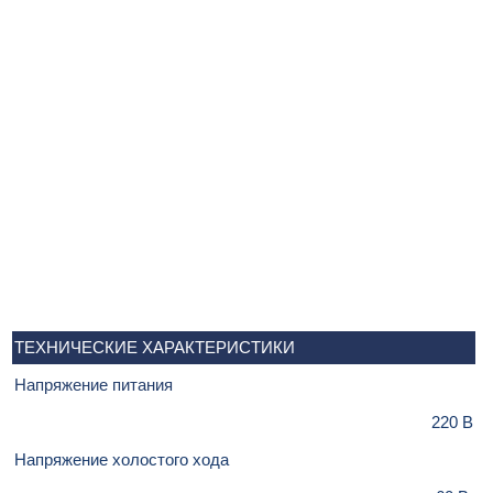
ТЕХНИЧЕСКИЕ ХАРАКТЕРИСТИКИ
Напряжение питания
220 В
Напряжение холостого хода