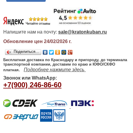
Напишите нам на почту:
sale@kratonkuban.ru
Обновление цен 24/02/2026
г.
Поделиться…
Бесплатная доставка по Краснодару и пригороду, до терминала
транспортной компании, доставим по краю и ЮФО/СКФО
Подробнее нажмите здесь
платная.
Звонок или WhatsApp:
+7(900) 246-86-60