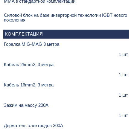
MMA в стандартной комплектации
Силовой блок на базе инверторной технологии IGBT нового
поколения
КОМПЛЕКТАЦИЯ
Горелка MIG-MAG 3 метра
1 шт.
Кабель 25mm2, 3 метра
1 шт.
Кабель 16mm2, 3 метра
1 шт.
Зажим на массу 200А
1 шт.
Держатель электродов 300А