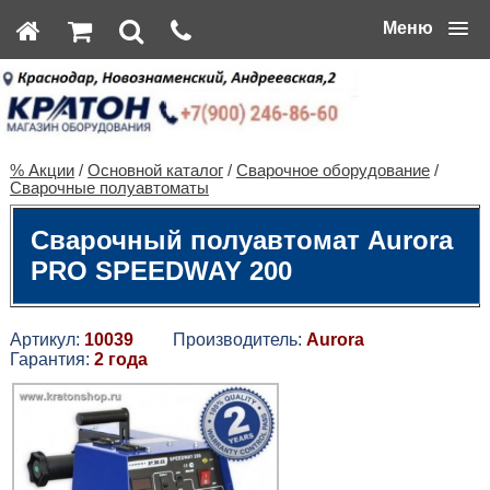
Меню
% Акции
/
Основной каталог
/
Сварочное оборудование
/
Сварочные полуавтоматы
Сварочный полуавтомат Aurora
PRO SPEEDWAY 200
Артикул:
10039
Производитель:
Aurora
Гарантия:
2 года