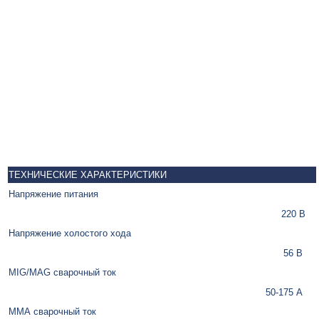
ТЕХНИЧЕСКИЕ ХАРАКТЕРИСТИКИ
Напряжение питания
220 В
Напряжение холостого хода
56 В
MIG/MAG сварочный ток
50-175 А
ММА сварочный ток