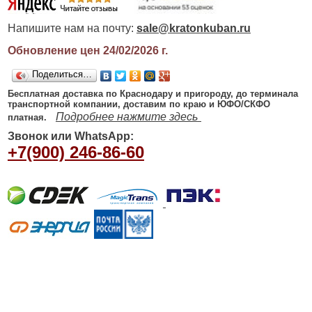
Напишите нам на почту:
sale@kratonkuban.ru
Обновление цен 24/02/2026
г.
Поделиться…
Бесплатная доставка по Краснодару и пригороду, до терминала
транспортной компании, доставим по краю и ЮФО/СКФО
Подробнее нажмите здесь
платная.
Звонок или WhatsApp:
+7(900) 246-86-60