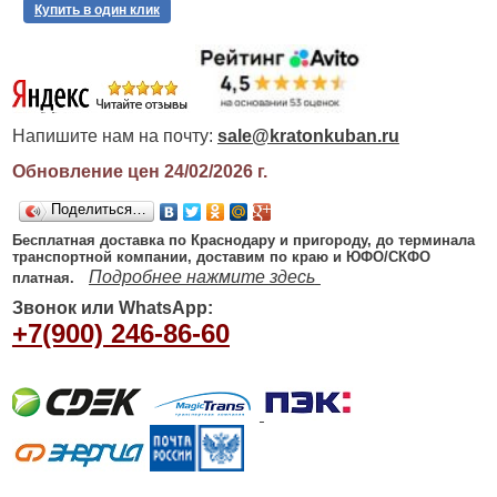
Купить в один клик
Напишите нам на почту:
sale@kratonkuban.ru
Обновление цен 24/02/2026
г.
Поделиться…
Бесплатная доставка по Краснодару и пригороду, до терминала
транспортной компании, доставим по краю и ЮФО/СКФО
Подробнее нажмите здесь
платная.
Звонок или WhatsApp:
+7(900) 246-86-60