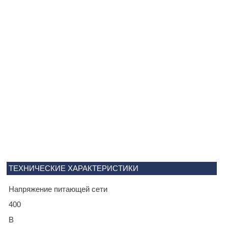
ТЕХНИЧЕСКИЕ ХАРАКТЕРИСТИКИ
Напряжение питающей сети
400
В