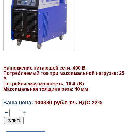
Напряжение питающей сети: 400 В
Потребляемый ток при максимальной нагрузке: 25
А
Потребляемая мощность: 16.4 кВт
Максимальная толщина реза: 40 мм
Ваша цена:
100880 руб.в т.ч. НДС 22%
–
+