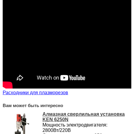
Расходники для плазморезов
Вам может быть интересно
Алмазная сверлильная установка
KEN 6250N
Мощность электродвигателя:
2800Вт/220В