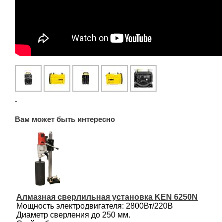
Вам может быть интересно
Алмазная сверлильная установка KEN 6250N
Мощность электродвигателя: 2800Вт/220В
Диаметр сверления до 250 мм.