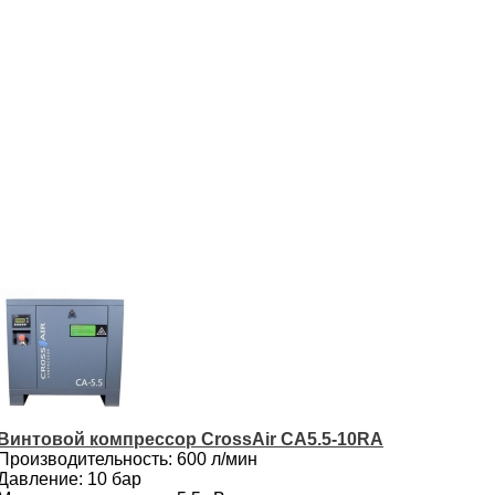
Винтовой компрессор CrossAir CA5.5-10RA
Производительность: 600 л/мин
Давление: 10 бар