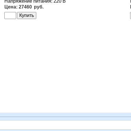
Напряжение питания: 220 В
27460