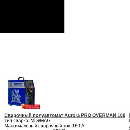
Сварочный полуавтомат Aurora PRO OVERMAN 160
Тип сварка: MIG/MAG
Максимальный сварочный ток: 160 А