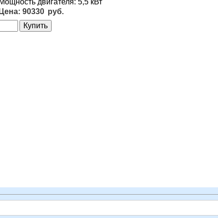
Мощность двигателя: 5,5 кВт
90330