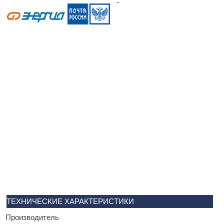
ТЕХНИЧЕСКИЕ ХАРАКТЕРИСТИКИ
Производитель