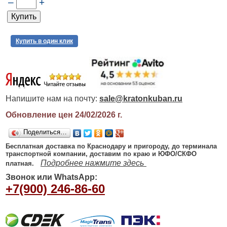
–
+
Купить в один клик
Напишите нам на почту:
sale@kratonkuban.ru
Обновление цен 24/02/2026
г.
Поделиться…
Бесплатная доставка по Краснодару и пригороду, до терминала
транспортной компании, доставим по краю и ЮФО/СКФО
Подробнее нажмите здесь
платная.
Звонок или WhatsApp:
+7(900) 246-86-60