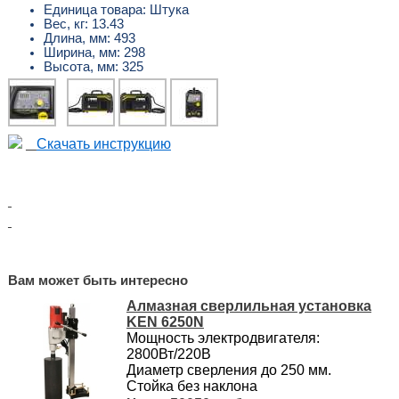
Единица товара: Штука
Вес, кг: 13.43
Длина, мм: 493
Ширина, мм: 298
Высота, мм: 325
Скачать инструкцию
Вам может быть интересно
Алмазная сверлильная установка
KEN 6250N
Мощность электродвигателя:
2800Вт/220В
Диаметр сверления до 250 мм.
Стойка без наклона