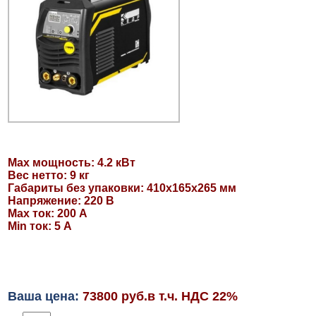
Max мощность: 4.2 кВт
Вес нетто: 9 кг
Габариты без упаковки: 410х165х265 мм
Напряжение: 220 В
Max ток: 200 А
Min ток: 5 А
Ваша цена:
73800 руб.в т.ч. НДС 22%