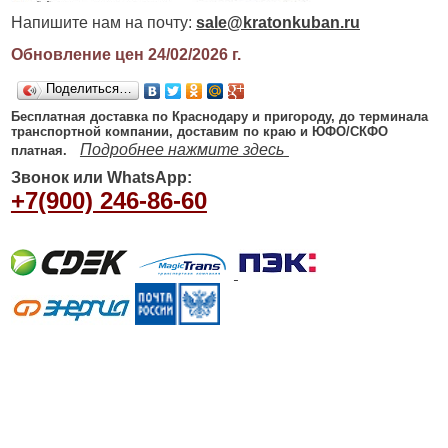
Напишите нам на почту:
sale@kratonkuban.ru
Обновление цен 24/02/2026
г.
Поделиться…
Бесплатная доставка по Краснодару и пригороду, до терминала
транспортной компании, доставим по краю и ЮФО/СКФО
Подробнее нажмите здесь
платная.
Звонок или WhatsApp:
+7(900) 246-86-60