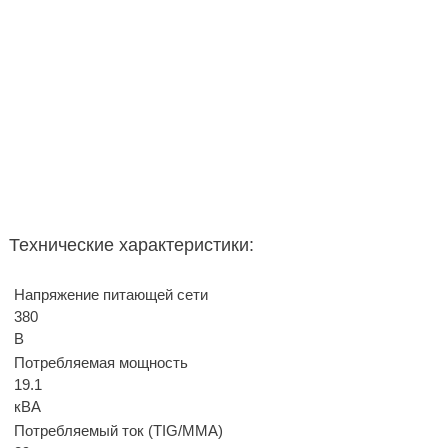
Технические характеристики:
Напряжение питающей сети
380
В
Потребляемая мощность
19.1
кВА
Потребляемый ток (TIG/MMA)