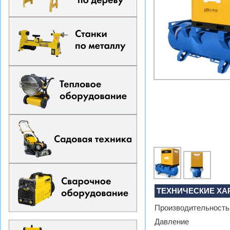
ТЕХНИЧЕСКИЕ ХА
Производительность
Давление