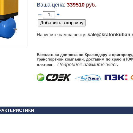
Ваша цена:
339510
руб.
–
+
sale@kratonkuban.
Напишите нам на почту:
Бесплатная доставка по Краснодару и пригороду
транспортной компании, доставим по краю и 
Подробнее нажмите здесь
платная.
РАКТЕРИСТИКИ