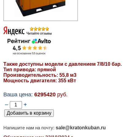
Также доступны модели с давлением 7/8/10 бар.
Тип привода: прямой
Производительность: 55,8 м3
Мощность двигателя: 355 кВт
Ваша цена:
6295420
руб.
–
+
sale@kratonkuban.ru
Напишите нам на почту: