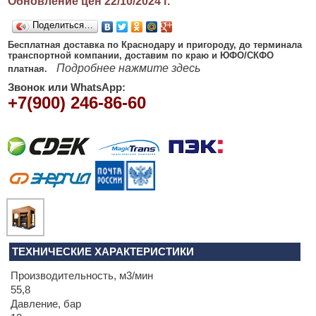
Обновление цен 22/10/2024
г.
Поделиться…
Бесплатная доставка по Краснодару и пригороду, до терминала
транспортной компании, доставим по краю и ЮФО/СКФО
Подробнее нажмите здесь
платная.
Звонок или WhatsApp:
+7(900) 246-86-60
ТЕХНИЧЕСКИЕ ХАРАКТЕРИСТИКИ
Производительность, м3/мин
55,8
Давление, бар