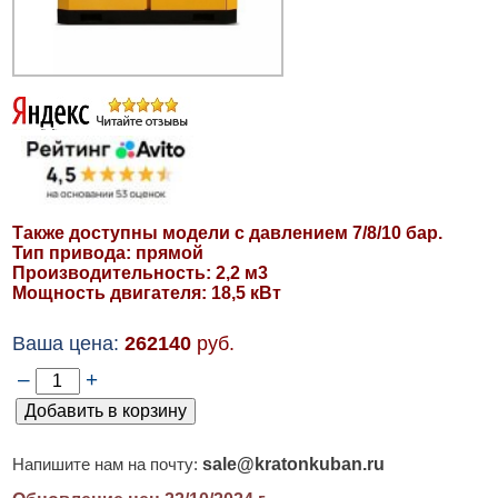
Также доступны модели с давлением 7/8/10 бар.
Тип привода: прямой
Производительность: 2,2 м3
Мощность двигателя: 18,5 кВт
Ваша цена:
262140
руб.
–
+
sale@kratonkuban.ru
Напишите нам на почту: