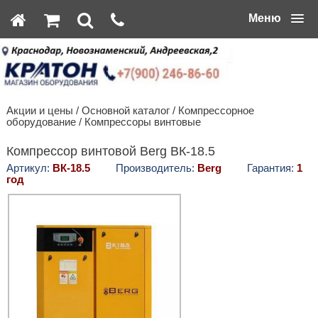
Меню
Акции и цены
/
Основной каталог
/
Компрессорное
оборудование
/
Компрессоры винтовые
Компрессор винтовой Berg ВК-18.5
Артикул:
ВК-18.5
Производитель:
Berg
Гарантия:
1
год