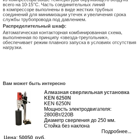
всего на 10-15°С. Часть соединительных линий
в компрессоре выполнены в виде жестких трубных
соединений для минимизации утечек и увеличения срока
службы трубопровода под давлением.
Распределительный шкаф:
Автоматическая контакторная комбинированная схема,
выполненная по принципу «звезда-треугольник»,
обеспечивает режим плавного запуска в условиях отсутствия
нагрузки.
Вам может быть интересно
Алмазная сверлильная установка
KEN 6250N
KEN 6250N
Мощность электродвигателя:
2800Вт/220В
Диаметр сверления до 250 мм.
Стойка без наклона
Подробнее...
50050