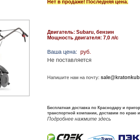
Нет в продаже! Последняя цена.
Двигатель: Subaru, бензин
Мощность двигателя: 7,0 л/с
Ваша цена:
руб.
Не поставляется
sale@kratonkub
Напишите нам на почту:
Бесплатная доставка по Краснодару и пригор
транспортной компании, доставим по краю
Подробнее нажмите здесь